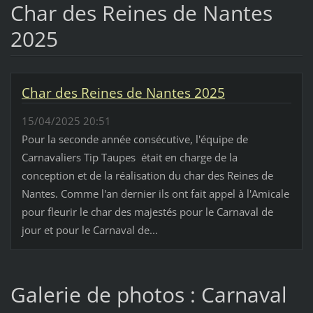
Char des Reines de Nantes
2025
Char des Reines de Nantes 2025
15/04/2025 20:51
Pour la seconde année consécutive, l'équipe de
Carnavaliers Tip Taupes était en charge de la
conception et de la réalisation du char des Reines de
Nantes. Comme l'an dernier ils ont fait appel à l'Amicale
pour fleurir le char des majestés pour le Carnaval de
jour et pour le Carnaval de...
Galerie de photos : Carnaval