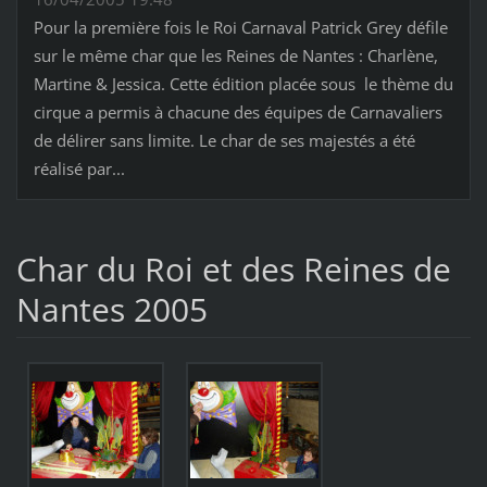
Pour la première fois le Roi Carnaval Patrick Grey défile
sur le même char que les Reines de Nantes : Charlène,
Martine & Jessica. Cette édition placée sous le thème du
cirque a permis à chacune des équipes de Carnavaliers
de délirer sans limite. Le char de ses majestés a été
réalisé par...
Char du Roi et des Reines de
Nantes 2005