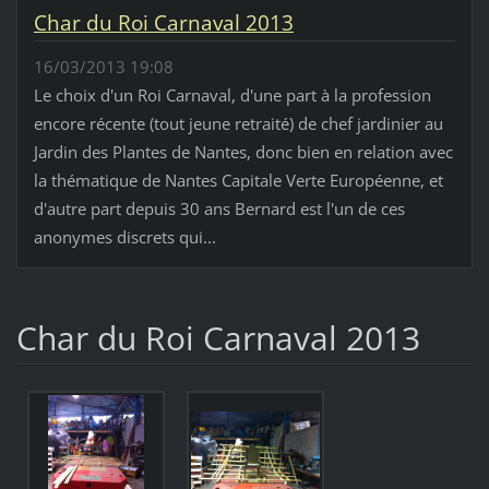
Char du Roi Carnaval 2013
16/03/2013 19:08
Le choix d'un Roi Carnaval, d'une part à la profession
encore récente (tout jeune retraité) de chef jardinier au
Jardin des Plantes de Nantes, donc bien en relation avec
la thématique de Nantes Capitale Verte Européenne, et
d'autre part depuis 30 ans Bernard est l'un de ces
anonymes discrets qui...
Char du Roi Carnaval 2013