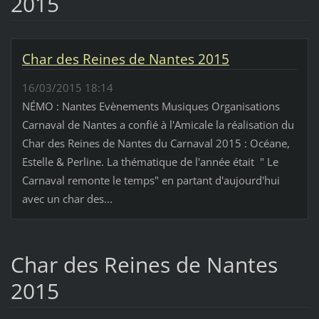
2015
Char des Reines de Nantes 2015
16/03/2015 18:14
NÉMO : Nantes Evènements Musiques Organisations
Carnaval de Nantes a confié à l'Amicale la réalisation du
Char des Reines de Nantes du Carnaval 2015 : Océane,
Estelle & Perline. La thématique de l'année était " Le
Carnaval remonte le temps" en partant d'aujourd'hui
avec un char des...
Char des Reines de Nantes
2015