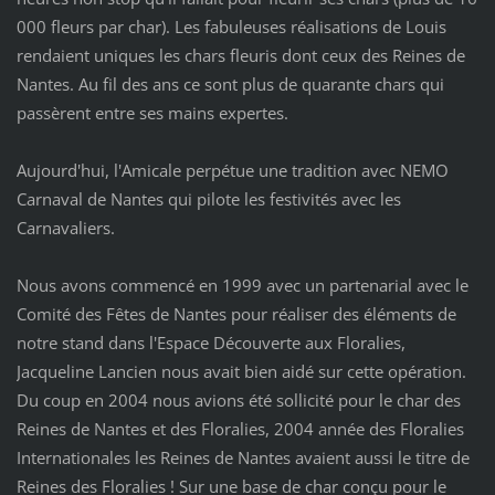
000 fleurs par char). Les fabuleuses réalisations de Louis
rendaient uniques les chars fleuris dont ceux des Reines de
Nantes. Au fil des ans ce sont plus de quarante chars qui
passèrent entre ses mains expertes.
Aujourd'hui, l'Amicale perpétue une tradition avec NEMO
Carnaval de Nantes qui pilote les festivités avec les
Carnavaliers.
Nous avons commencé en 1999 avec un partenarial avec le
Comité des Fêtes de Nantes pour réaliser des éléments de
notre stand dans l'Espace Découverte aux Floralies,
Jacqueline Lancien nous avait bien aidé sur cette opération.
Du coup en 2004 nous avions été sollicité pour le char des
Reines de Nantes et des Floralies, 2004 année des Floralies
Internationales les Reines de Nantes avaient aussi le titre de
Reines des Floralies ! Sur une base de char conçu pour le