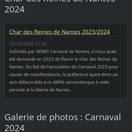
2024
Char des Reines de Nantes 2023/2024
23/03/2024 21:00
Sollicités par NEMO Carnaval de Nantes, il nous avait
été demandé en 2023 de fleurir le char des Reines de
Nantes. Du fait de l'annulation du Carnaval 2023 pour
causes de manifestations, la préfecture ayant émis un
avis défavorable à ce défilé carnavalesque à cette
période et la Mairie de Nantes...
Galerie de photos : Carnaval
2024