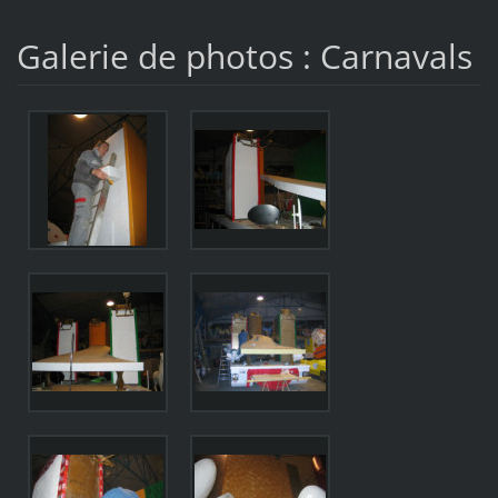
Galerie de photos : Carnavals