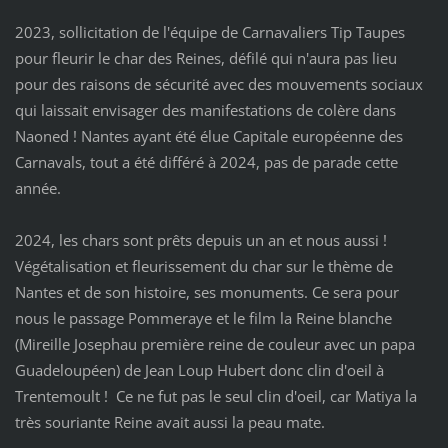
2023, sollicitation de l'équipe de Carnavaliers Tip Taupes
pour fleurir le char des Reines, défilé qui n'aura pas lieu
pour des raisons de sécurité avec des mouvements sociaux
qui laissait envisager des manifestations de colère dans
Naoned ! Nantes ayant été élue Capitale européenne des
Carnavals, tout a été différé à 2024, pas de parade cette
année.
2024, les chars sont prêts depuis un an et nous aussi !
Végétalisation et fleurissement du char sur le thème de
Nantes et de son histoire, ses monuments. Ce sera pour
nous le passage Pommeraye et le film la Reine blanche
(Mireille Josephau première reine de couleur avec un papa
Guadeloupéen) de Jean Loup Hubert donc clin d'oeil à
Trentemoult ! Ce ne fut pas le seul clin d'oeil, car Matiya la
très souriante Reine avait aussi la peau mate.