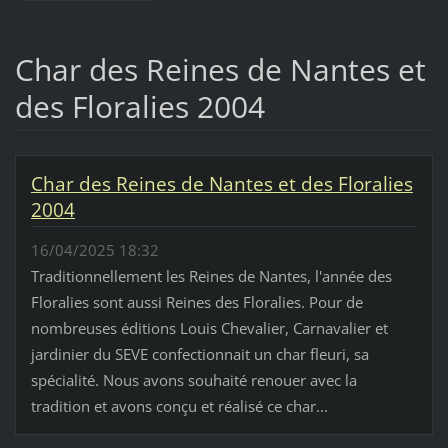
Char des Reines de Nantes et
des Floralies 2004
Char des Reines de Nantes et des Floralies
2004
16/04/2025 18:32
Traditionnellement les Reines de Nantes, l'année des
Floralies sont aussi Reines des Floralies. Pour de
nombreuses éditions Louis Chevalier, Carnavalier et
jardinier du SEVE confectionnait un char fleuri, sa
spécialité. Nous avons souhaité renouer avec la
tradition et avons conçu et réalisé ce char...