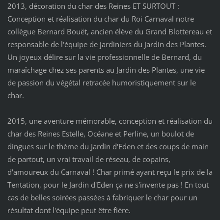
2013, décoration du char des Reines ET SURTOUT :
Conception et réalisation du char du Roi Carnaval notre
collègue Bernard Bouët, ancien élève du Grand Blottereau et
responsable de l'équipe de jardiniers du Jardin des Plantes.
Un joyeux délire sur la vie professionnelle de Bernard, du
maraîchage chez ses parents au Jardin des Plantes, une vie
de passion du végétal retracée humoristiquement sur le
char.
2015, une aventure mémorable, conception et réalisation du
char des Reines Estelle, Océane et Perline, un boulot de
dingues sur le thème du Jardin d'Eden et des coups de main
de partout, un vrai travail de réseau, de copains,
d'amoureux du Carnaval ! Char primé ayant reçu le prix de la
Tentation, pour le Jardin d'Eden ça ne s'invente pas ! En tout
cas de belles soirées passées à fabriquer le char pour un
résultat dont l'équipe peut être fière.