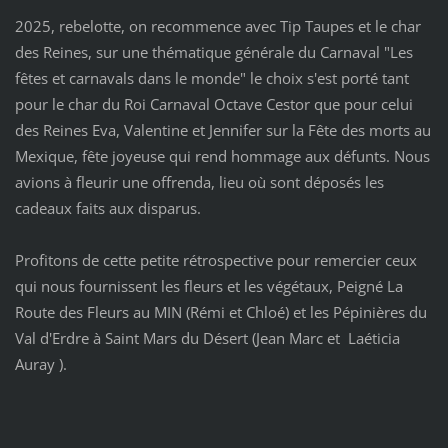
2025, rebelotte, on recommence avec Tip Taupes et le char
des Reines, sur une thématique générale du Carnaval "Les
fêtes et carnavals dans le monde" le choix s'est porté tant
pour le char du Roi Carnaval Octave Cestor que pour celui
des Reines Eva, Valentine et Jennifer sur la Fête des morts au
Mexique, fête joyeuse qui rend hommage aux défunts. Nous
avions à fleurir une offrenda, lieu où sont déposés les
cadeaux faits aux disparus.
Profitons de cette petite rétrospective pour remercier ceux
qui nous fournissent les fleurs et les végétaux, Peigné La
Route des Fleurs au MIN (Rémi et Chloé) et les Pépinières du
Val d'Erdre à Saint Mars du Désert (Jean Marc et Laéticia
Auray ).