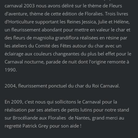
carnaval 2003 nous avons déliré sur le thème de Fleurs
d'aventure, thème de cette édition de Floralies. Trois livres
d'Horticulture supportant les Reines Jessica, Julie et Hélène,
un fleurissement abondant pour mettre en valeur le char et
des fleurs de magniolia grandiflora réalisées en résine par
les ateliers du Comité des Fêtes autour du char avec un
éclairage aux couleurs changeantes du plus bel effet pour le
Carnaval nocturne, parade de nuit dont l'origine remonte à
1990.
2004, fleurissement ponctuel du char du Roi Carnaval.
En 2009, c'est nous qui sollicitons le Carnaval pour la
réalisation par ses ateliers de petits lutins pour notre stand
sur Brocéliande aux Floralies de Nantes, grand merci au
regretté Patrick Grey pour son aide !