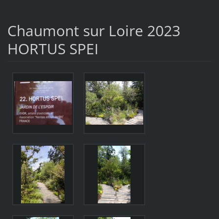
Chaumont sur Loire 2023
HORTUS SPEI