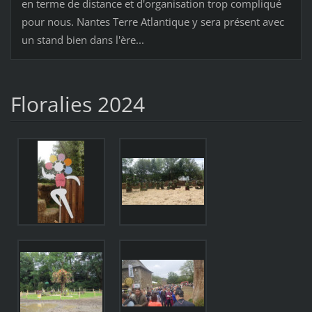
en terme de distance et d'organisation trop compliqué
pour nous. Nantes Terre Atlantique y sera présent avec
un stand bien dans l'ère...
Floralies 2024