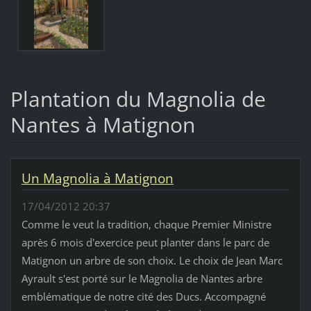
Plantation du Magnolia de
Nantes à Matignon
Un Magnolia à Matignon
17/04/2012 20:37
Comme le veut la tradition, chaque Premier Ministre
après 6 mois d'exercice peut planter dans le parc de
Matignon un arbre de son choix. Le choix de Jean Marc
Ayrault s'est porté sur le Magnolia de Nantes arbre
emblématique de notre cité des Ducs. Accompagné