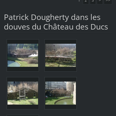
Patrick Dougherty dans les
douves du Château des Ducs