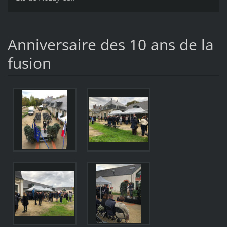
Anniversaire des 10 ans de la
fusion