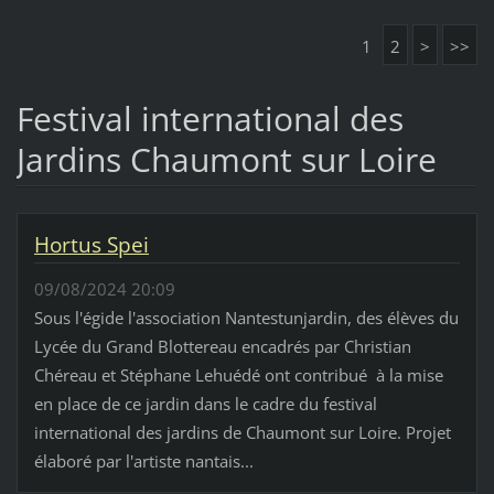
1
2
>
>>
Festival international des
Jardins Chaumont sur Loire
Hortus Spei
09/08/2024 20:09
Sous l'égide l'association Nantestunjardin, des élèves du
Lycée du Grand Blottereau encadrés par Christian
Chéreau et Stéphane Lehuédé ont contribué à la mise
en place de ce jardin dans le cadre du festival
international des jardins de Chaumont sur Loire. Projet
élaboré par l'artiste nantais...