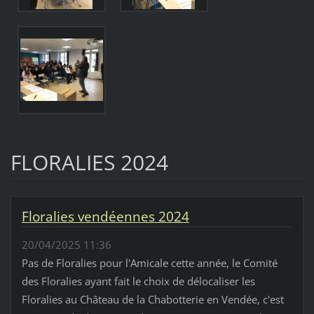
FLORALIES 2024
Floralies vendéennes 2024
20/04/2025 11:36
Pas de Floralies pour l'Amicale cette année, le Comité
des Floralies ayant fait le choix de délocaliser les
Floralies au Château de la Chabotterie en Vendée, c'est