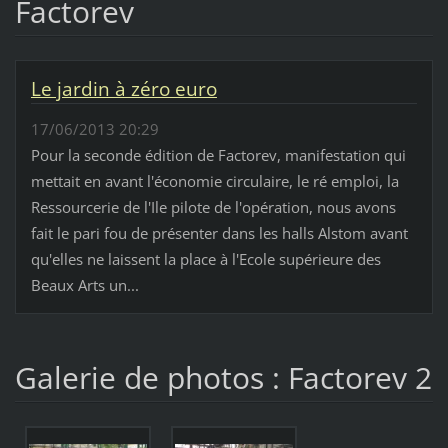
Factorev
Le jardin à zéro euro
17/06/2013 20:29
Pour la seconde édition de Factorev, manifestation qui
mettait en avant l'économie circulaire, le ré emploi, la
Ressourcerie de l'Ile pilote de l'opération, nous avons
fait le pari fou de présenter dans les halls Alstom avant
qu'elles ne laissent la place à l'Ecole supérieure des
Beaux Arts un...
Galerie de photos : Factorev 2