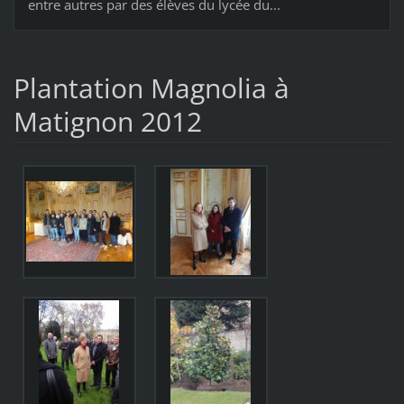
entre autres par des élèves du lycée du...
Plantation Magnolia à
Matignon 2012