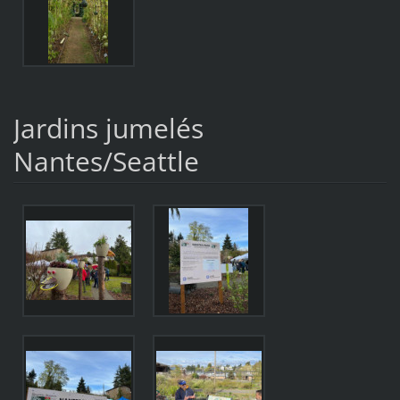
Jardins jumelés
Nantes/Seattle