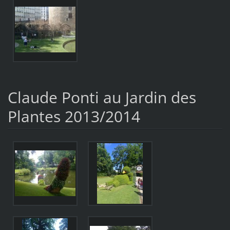
Claude Ponti au Jardin des
Plantes 2013/2014