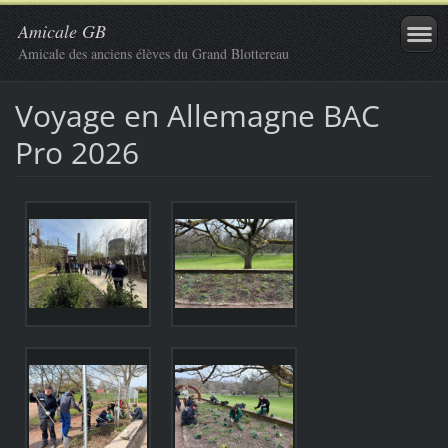
Amicale GB
Amicale des anciens élèves du Grand Blottereau
Voyage en Allemagne BAC
Pro 2026