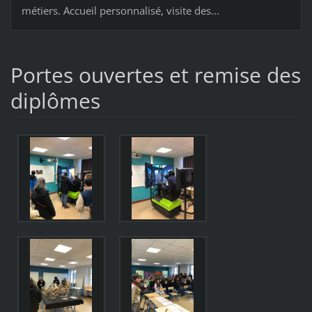
métiers. Accueil personnalisé, visite des...
Portes ouvertes et remise des
diplômes