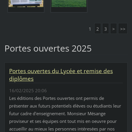
1
2
3
>
>>
Portes ouvertes 2025
Portes ouvertes du Lycée et remise des
diplômes
16/02/2025 20:06
Les éditions des Portes ouvertes ont permis de
présenter aux futurs potentiels élèves ou étudiants leur
futur cadre d'enseignement. Monsieur Mésange
proviseur et ses équipes ont tout mis en oeuvre pour
accueillir au mieux les personnes intéresées par nos