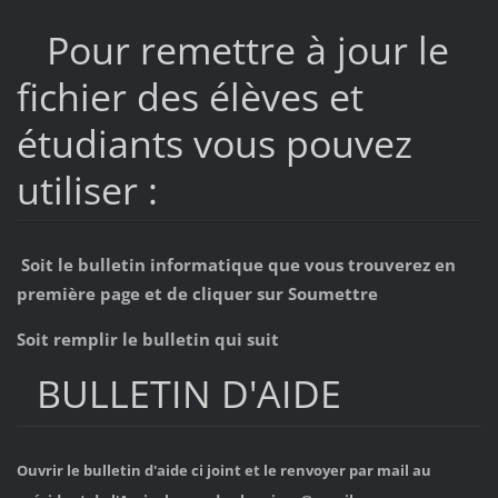
Pour remettre à jour le
fichier des élèves et
étudiants vous pouvez
utiliser :
Soit le bulletin informatique que vous trouverez en
première page et de cliquer sur Soumettre
Soit remplir le bulletin qui suit
BULLETIN D'AIDE
Ouvrir le bulletin d'aide ci joint et le renvoyer par mail au