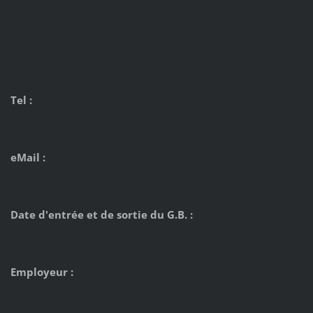
Tel :
eMail :
Date d'entrée et de sortie du G.B. :
Employeur :