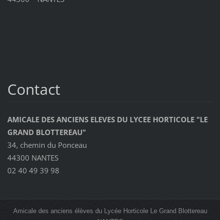
Contact
AMICALE DES ANCIENS ELEVES DU LYCEE HORTICOLE "LE
GRAND BLOTTEREAU"
34, chemin du Ponceau
44300 NANTES
02 40 49 39 98
Amicale des anciens élèves du Lycée Horticole Le Grand Blottereau