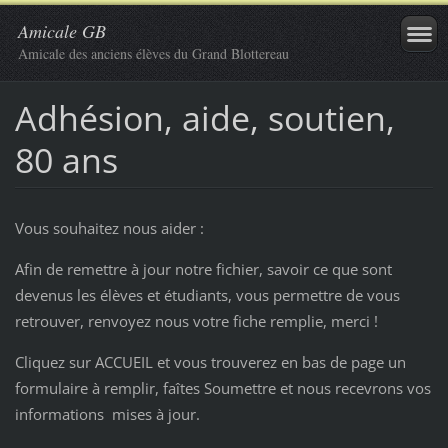
Amicale GB
Amicale des anciens élèves du Grand Blottereau
Adhésion, aide, soutien,
80 ans
Vous souhaitez nous aider :
Afin de remettre à jour notre fichier, savoir ce que sont
devenus les élèves et étudiants, vous permettre de vous
retrouver, renvoyez nous votre fiche remplie, merci !
Cliquez sur ACCUEIL et vous trouverez en bas de page un
formulaire à remplir, faîtes Soumettre et nous recevrons vos
informations mises à jour.