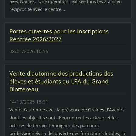
avec Nantes. Une opération réalisée tous les 2 ans en
réciprocité avec le centre...
Portes ouvertes pour les inscriptions
Rentrée 2026/2027
08/01/2026 10:56
Vente d'automne des productions des
élèves et étudiants au LPA du Grand
Blottereau
14/10/2025 15:31
Vente d'automne avec la présence de Graines d'Avenirs
dont les objectifs sont : Rencontrer les acteurs et les
actrices de terrain Témoigner des parcours
professionnels La découverte des formations locales, Le