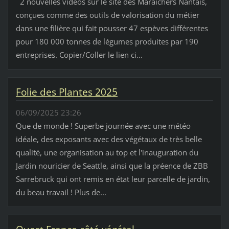
2 nouvelles vidéos sur le site des Maraîchers Nantais,
conçues comme des outils de valorisation du métier
dans une filière qui fait pousser 47 espèves différentes
pour 180 000 tonnes de légumes produites par 190
entreprises. Copier/Coller le lien ci...
Folie des Plantes 2025
06/09/2025 23:26
Que de monde ! Superbe journée avec une météo
idéale, des exposants avec des végétaux de très belle
qualité, une organisation au top et l'inauguration du
Jardin nouricier de Seattle, ainsi que la préence de ZBB
Sarrebruck qui ont remis en état leur parcelle de jardin,
du beau travail ! Plus de...