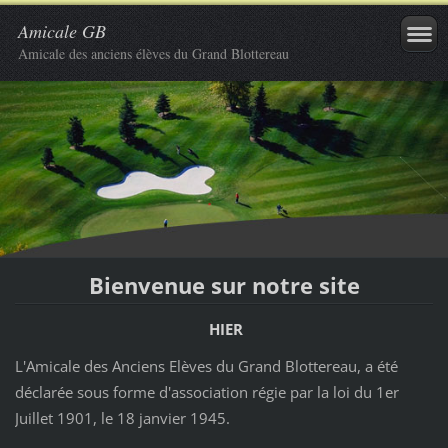
Amicale GB
Amicale des anciens élèves du Grand Blottereau
Bienvenue sur notre site
HIER
L'Amicale des Anciens Elèves du Grand Blottereau, a été
déclarée sous forme d'association régie par la loi du 1er
Juillet 1901, le 18 janvier 1945.