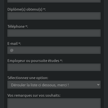
Diplôme(s) obtenu(s) *:
Téléphone *:
E-mail *:
Employeur ou poursuite études *:
Sélectionnez une option:
Vos remarques sur vos souhaits: