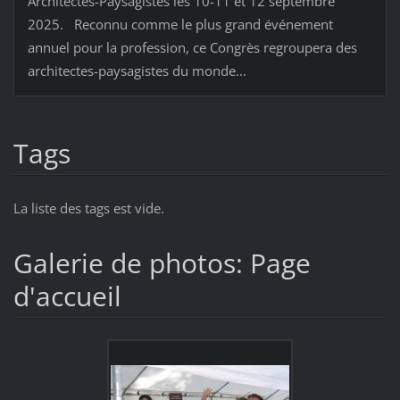
Architectes-Paysagistes les 10-11 et 12 septembre
2025. Reconnu comme le plus grand événement
annuel pour la profession, ce Congrès regroupera des
architectes-paysagistes du monde...
Tags
La liste des tags est vide.
Galerie de photos: Page
d'accueil