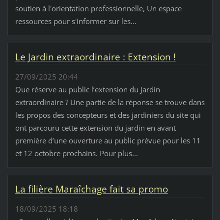
soutien à l'orientation professionnelle, Un espace
ressources pour s'informer sur les...
Le Jardin extraordinaire : Extension !
27/09/2025 20:44
Que réserve au public l’extension du Jardin
extraordinaire ? Une partie de la réponse se trouve dans
les propos des concepteurs et des jardiniers du site qui
ont parcouru cette extension du jardin en avant
première d’une ouverture au public prévue pour les 11
et 12 octobre prochains. Pour plus...
La filière Maraîchage fait sa promo
18/09/2025 18:18