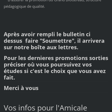
pédagogique de qualité.
Après avoir rempli le bulletin ci
dessus faire "Soumettre", il arrivera
sur notre boîte aux lettres.
Pour les dernieres promotions sorties
préciser où vous poursuivez vos
études si c'est le choix que vous avez
fait.
Merci à vous
Vos infos pour l'Amicale