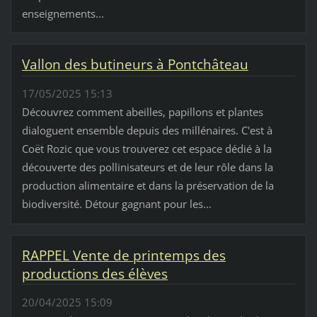
enseignements...
Vallon des butineurs à Pontchâteau
17/05/2025 15:13
Découvrez comment abeilles, papillons et plantes
dialoguent ensemble depuis des millénaires. C'est à
Coët Rozic que vous trouverez cet espace dédié à la
découverte des pollinisateurs et de leur rôle dans la
production alimentaire et dans la préservation de la
biodiversité. Détour gagnant pour les...
RAPPEL Vente de printemps des
productions des élèves
20/04/2025 15:09