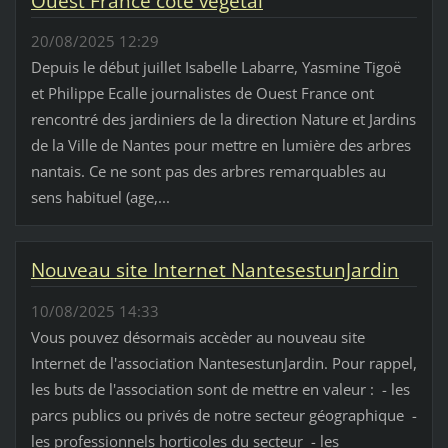
Ouest France côté végétal
20/08/2025 12:29
Depuis le début juillet Isabelle Labarre, Yasmine Tigoë
et Philippe Ecalle journalistes de Ouest France ont
rencontré des jardiniers de la direction Nature et Jardins
de la Ville de Nantes pour mettre en lumière des arbres
nantais. Ce ne sont pas des arbres remarquables au
sens habituel (age,...
Nouveau site Internet NantesestunJardin
10/08/2025 14:33
Vous pouvez désormais accèder au nouveau site
Internet de l'association NantesestunJardin. Pour rappel,
les buts de l'association sont de mettre en valeur : - les
parcs publics ou privés de notre secteur géographique -
les professionnels horticoles du secteur - les