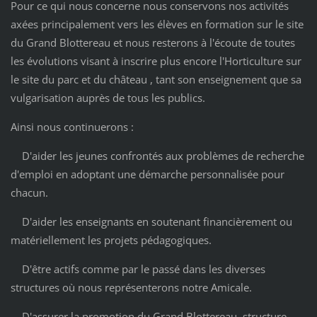
Pour ce qui nous concerne nous conservons nos activités
axées principalement vers les élèves en formation sur le site
du Grand Blottereau et nous resterons à l'écoute de toutes
les évolutions visant à inscrire plus encore l'Horticulture sur
le site du parc et du château , tant son enseignement que sa
vulgarisation auprès de tous les publics.
Ainsi nous continuerons :
D'aider les jeunes confrontés aux problèmes de recherche
d'emploi en adoptant une démarche personnalisée pour
chacun.
D'aider les enseignants en soutenant financièrement ou
matériellement les projets pédagogiques.
D'être actifs comme par le passé dans les diverses
structures où nous représenterons notre Amicale.
D'assurer la promotion du Grand Blottereau, structure