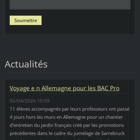
Actualités
Voyage e n Allemagne pour les BAC Pro
02/04/2026 10:59
11 élèves accompagnés par leurs professeurs ont passé
4 jours hors les murs en Allemagne pour un chantier
d'entretien du jardin français créé par les promotions
précédentes dans le cadre du jumelage de Sarrebruck