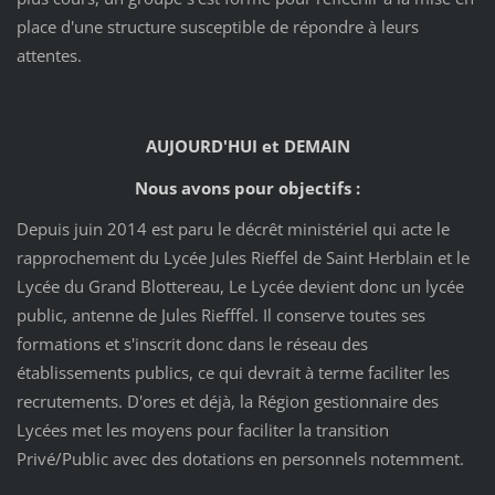
place d'une structure susceptible de répondre à leurs
attentes.
AUJOURD'HUI et DEMAIN
Nous avons pour objectifs :
Depuis juin 2014 est paru le décrêt ministériel qui acte le
rapprochement du Lycée Jules Rieffel de Saint Herblain et le
Lycée du Grand Blottereau, Le Lycée devient donc un lycée
public, antenne de Jules Riefffel. Il conserve toutes ses
formations et s'inscrit donc dans le réseau des
établissements publics, ce qui devrait à terme faciliter les
recrutements. D'ores et déjà, la Région gestionnaire des
Lycées met les moyens pour faciliter la transition
Privé/Public avec des dotations en personnels notemment.