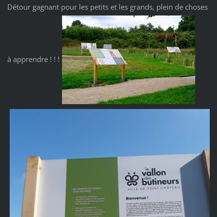
Détour gagnant pour les petits et les grands, plein de choses
à apprendre ! ! !