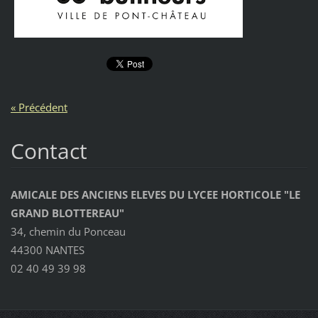
« Précédent
Contact
AMICALE DES ANCIENS ELEVES DU LYCEE HORTICOLE "LE
GRAND BLOTTEREAU"
34, chemin du Ponceau
44300 NANTES
02 40 49 39 98