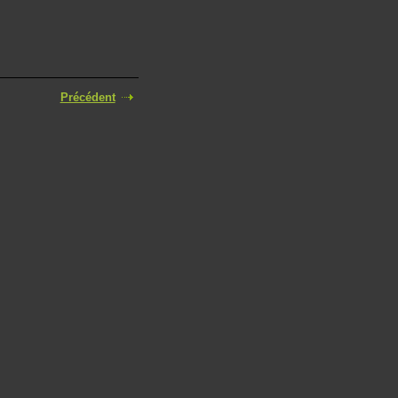
Précédent