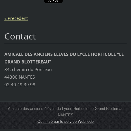
« Précédent
Contact
AMICALE DES ANCIENS ELEVES DU LYCEE HORTICOLE "LE
GRAND BLOTTEREAU"
34, chemin du Ponceau
44300 NANTES
02 40 49 39 98
Amicale des anciens élèves du Lycée Horticole Le Grand Blottereau
NANTES
Optimisé par le service Webnode