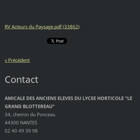
RV Acteurs du Paysage.pdf (33862)
« Précédent
Contact
AMICALE DES ANCIENS ELEVES DU LYCEE HORTICOLE "LE
GRAND BLOTTEREAU"
34, chemin du Ponceau
44300 NANTES
02 40 49 39 98