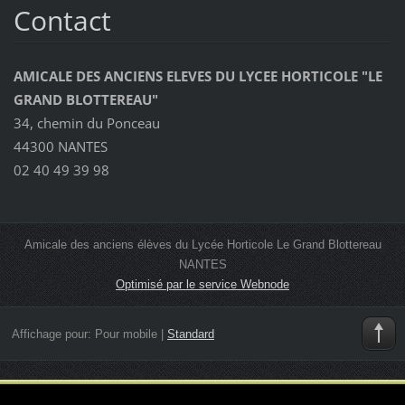
Contact
AMICALE DES ANCIENS ELEVES DU LYCEE HORTICOLE "LE
GRAND BLOTTEREAU"
34, chemin du Ponceau
44300 NANTES
02 40 49 39 98
Amicale des anciens élèves du Lycée Horticole Le Grand Blottereau
NANTES
Optimisé par le service Webnode
Affichage pour:
Pour mobile
|
Standard