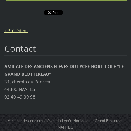
« Précédent
Contact
AMICALE DES ANCIENS ELEVES DU LYCEE HORTICOLE "LE
GRAND BLOTTEREAU"
34, chemin du Ponceau
44300 NANTES
02 40 49 39 98
Amicale des anciens élèves du Lycée Horticole Le Grand Blottereau
NANTES