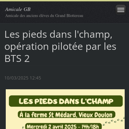
Amicale GB
Amicale des anciens élèves du Grand Blottereau
Les pieds dans l'champ,
opération pilotée par les
BTS 2
10/03/2025 12:45