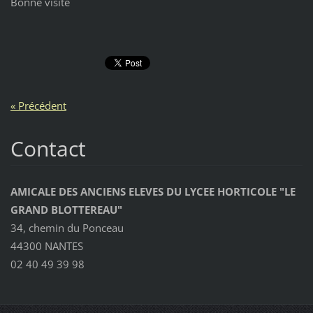
Bonne visite
« Précédent
Contact
AMICALE DES ANCIENS ELEVES DU LYCEE HORTICOLE "LE
GRAND BLOTTEREAU"
34, chemin du Ponceau
44300 NANTES
02 40 49 39 98