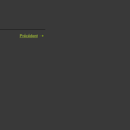
Précédent