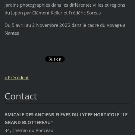
jardins photographiés dans les différentes villes et régions
du Japon par Clément Keller et Frédéric Soreau
Du 5 avril au 2 Novembre 2025 dans le cadre du Voyage à
Nantes
« Précédent
Contact
AMICALE DES ANCIENS ELEVES DU LYCEE HORTICOLE "LE
GRAND BLOTTEREAU"
34, chemin du Ponceau