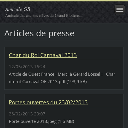
Amicale GB
Amicale des anciens élèves du Grand Blottereau
Articles de presse
Char du Roi Carnaval 2013
12/05/2013 16:24
Article de Ouest France : Merci à Gérard Lossel ! Char
du-roi-Carnaval OF 2013.pdf (193,9 kB)
Portes ouvertes du 23/02/2013
26/02/2013 23:07
Porte ouverte 2013.jpeg (1,6 MB)